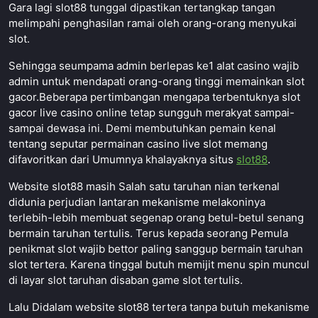
Gara lagi slot88 tunggal dipastikan tertangkap tangan
melimpahi penghasilan ramai oleh orang-orang menyukai
slot.
Sehingga seumpama admin berlepas ke1 alat casino wajib
admin untuk mendapati orang-orang tinggi memainkan slot
gacor.Beberapa pertimbangan mengapa terbentuknya slot
gacor live casino online tetap sungguh merakyat sampai-
sampai dewasa ini. Demi membutuhkan pemain kenal
tentang seputar permainan casino live slot memang
difavoritkan dari Umumnya khalayaknya situs
slot88
.
Website slot88 masih Salah satu taruhan nian terkenal
didunia perjudian lantaran mekanisme melakoninya
terlebih-lebih membuat segenap orang betul-betul senang
bermain taruhan tertulis. Terus kepada seorang Pemula
penikmat slot wajib bettor paling sanggup bermain taruhan
slot tertera. Karena tinggal butuh memijit menu spin muncul
di layar slot taruhan disaban game slot tertulis.
Lalu Didalam website slot88 tertera tanpa butuh mekanisme