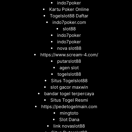
indo7poker
Kartu Poker Online
Togelslot88 Daftar
indo7poker.com
slot88
indo7poker
indo7poker
nova slot88
https://www.scream-4.com/
putarslot88
agen slot
togelslot88
Situs Togelslot88
slot gacor maxwin
bandar togel terpercaya
Situs Togel Resmi
https://pedetogelmain.com
mingtoto
Slot Dana
link novaslot88