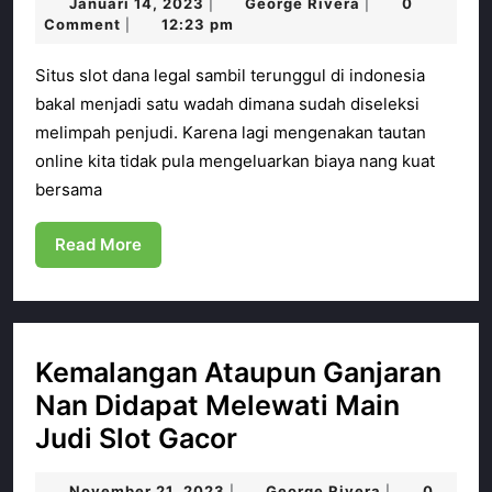
Januari
George
Januari 14, 2023
George Rivera
0
|
|
Bertaru
14,
Rivera
Comment
12:23 pm
|
Pada
2023
Situs slot dana legal sambil terunggul di indonesia
Situs
bakal menjadi satu wadah dimana sudah diseleksi
Slot
melimpah penjudi. Karena lagi mengenakan tautan
Dana
online kita tidak pula mengeluarkan biaya nang kuat
Legal
bersama
Read
Read More
More
Kemalangan Ataupun Ganjaran
Nan Didapat Melewati Main
Kemalangan
Judi Slot Gacor
Ataupun
November
George
November 21, 2023
George Rivera
0
|
|