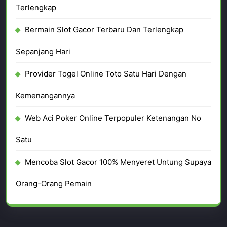
Terlengkap
Bermain Slot Gacor Terbaru Dan Terlengkap
Sepanjang Hari
Provider Togel Online Toto Satu Hari Dengan
Kemenangannya
Web Aci Poker Online Terpopuler Ketenangan No
Satu
Mencoba Slot Gacor 100% Menyeret Untung Supaya
Orang-Orang Pemain