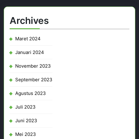
Archives
Maret 2024
Januari 2024
November 2023
September 2023
Agustus 2023
Juli 2023
Juni 2023
Mei 2023