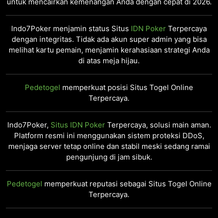
untuk mencairkan kemenangan Anda dengan cepat di 2026.
Indo7Poker menjamin status Situs
IDN Poker
Terpercaya
dengan integritas. Tidak ada akun super admin yang bisa
melihat kartu pemain, menjamin kerahasiaan strategi Anda
di atas meja hijau.
Pedetogel
memperkuat posisi Situs Togel Online
Terpercaya.
Indo7Poker,
Situs IDN Poker
Terpercaya, solusi main aman.
Platform resmi ini menggunakan sistem proteksi DDoS,
menjaga server tetap online dan stabil meski sedang ramai
pengunjung di jam sibuk.
Pedetogel
memperkuat reputasi sebagai Situs Togel Online
Terpercaya.