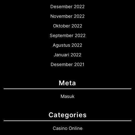
Desember 2022
November 2022
Oktober 2022
September 2022
Agustus 2022
Januari 2022
Desember 2021
Meta
Masuk
Categories
Casino Online