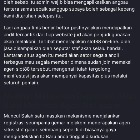
oleh sebab itu admin wajib bisa mengaplikasikan angpau
tertera sama sebaik sanggup supaya boleh sebagai kepeng
kami ditaruhan selepas itu.
Lagi angpau finis benar bettor pastinya akan mendapatkan
andil tercantik dari tiap website jud akan penjudi gunakan
akan melakoni. Terlibat menerapakan slot88 on-line. oleh
jasa disampaikan oleh seputar staf akan selalu handal.
Lantaran situs agen Itu mesti akan setor segala andil
terbagus mau segala member dimana sudah join memakai
agen slot88 tersebut. mengenai itulah tergolong
manifestasi jasa akan mempunyai kapasitas plus melalui
seluruh pemain.
Nasihat Mebiarkan Registrasi Akun
Baru Melewati Agen Slot gacor
Muncul Salah satu masukan mekanisme menjalankan
registrasi seumpama gemar melakoni menerapakan agen
situs slot gacor. seimbang seperti di biasanya gaya
mengindekskan ID Baru anda tinggal dikudukan