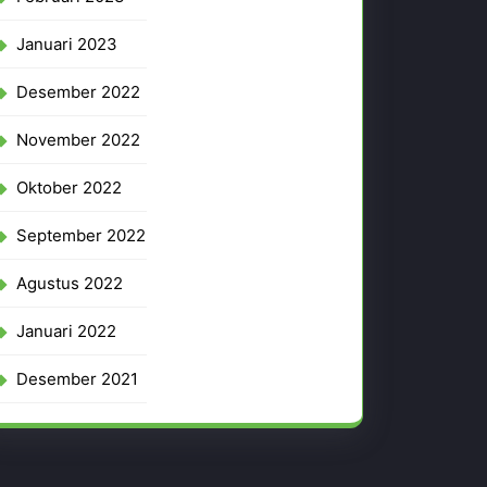
Januari 2023
Desember 2022
November 2022
Oktober 2022
September 2022
Agustus 2022
Januari 2022
Desember 2021