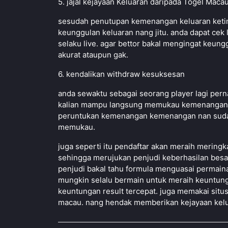
5. jajal kejayaan Keluaran daripada Togel Maca
sesudah penutupan kemenangan keluaran keti
keunggulan keluaran nang jitu. anda dapat cek
selaku live. agar bettor bakal mengingat keung
akurat ataupun gak.
6. kendalikan withdraw kesuksesan
anda sewaktu sebagai seorang player lagi per
kalian mampu langsung memukau kemenangan k
peruntukan kemenangan kemenangan nan sudah
memukau.
juga seperti itu pendaftar akan meraih merin
sehingga merujukan penjudi keberhasilan besar
penjudi bakal tahu formula menguasai permaina
mungkin selalu bermain untuk meraih keuntun
keuntungan result tercepat. juga memakai situs
macau. nang hendak memberikan kejayaan keluar
Navigasi