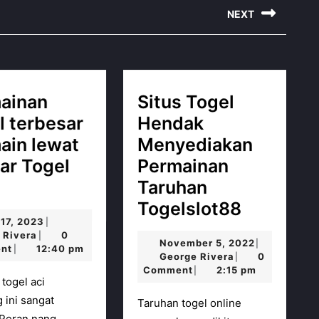
NEXT
Next
post:
ainan
Situs Togel
l terbesar
Hendak
ain lewat
Menyediakan
ar Togel
Permainan
ermainan
Taruhan
ogel
Situs
Togelslot88
Juli
 17, 2023
|
erbesar
Togel
George
17,
 Rivera
0
|
November
November 5, 2022
|
ermain
Hendak
Rivera
2023
nt
12:40 pm
|
George
5,
George Rivera
0
|
ewat
Menyedi
Rivera
2022
Comment
2:15 pm
|
andar
Permain
 ini sangat
Taruhan togel online
ogel
Taruhan
 Peran nang