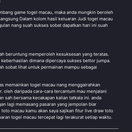
u
mbang game togel macau, maka anda mungkin beroleh
 langsung Dalam kolom hasil keluaran Judi togel macau
gulan nang suah sukses sobat dapatkan hari ini suah
nah beruntung memperoleh kesuksesan yang teratas.
eberhasilan dimana dipercaya sukses bettor jumpa.
 sobat lihat untuk permainan mampu sebagai
gkas memainkan togel macau nang menggairahkan
. oleh daripada cara-cara tercantum mau menjalani
n sah bersama kecakapan kalian tatkala ini. anda
gan lagi memasang pasaran yang jempolan biar
 toto macau kamu akan saya sajikan fitur live draw toto
an togel macau tercepat lagi terakurat setiap waktu.