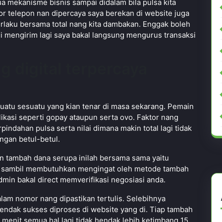
mekanisme bisnis sampai didalam bila pulsa kita
r telepon nan dipercaya saya berekan di website juga
rlaku bersama total nang kita dambakan. Enggak boleh
i mengirim lagi saya bakal langsung mengurus transaksi
 digital terpercaya
uatu sesuatu yang kian tenar di masa sekarang. Pemain
kasi seperti gopay ataupun serta ovo. Faktor nang
indahan pulsa serta nilai dimana makin total lagi tidak
gan betul-betul.
n tambah dana serupa inilah bersama sama yaitu
in sambil membutuhkan mengingat oleh metode tambah
admin bakal direct memverifikasi negosiasi anda.
lam nomor nang dipastikan tertulis. Selebihnya
ndak sukses diproses di website yang di. Tiap tambah
menit semua hal lagi tidak hendak lebih ketimbang 15