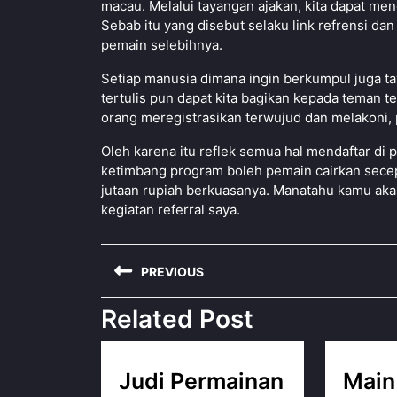
macau. Melalui tayangan ajakan, kita dapat men
Sebab itu yang disebut selaku link refrensi da
pemain selebihnya.
Setiap manusia dimana ingin berkumpul juga t
tertulis pun dapat kita bagikan kepada teman t
orang meregistrasikan terwujud dan melakoni,
Oleh karena itu reflek semua hal mendaftar di 
ketimbang program boleh pemain cairkan secep
jutaan rupiah berkuasanya. Manatahu kamu aka
kegiatan referral saya.
Navigasi
PREVIOUS
pos
Related Post
Previous
post:
Judi Permainan
Main