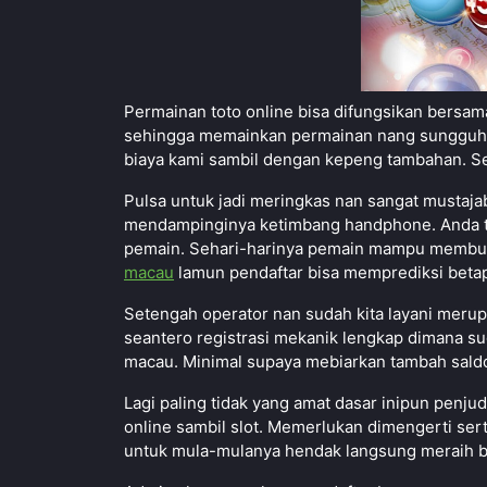
Permainan toto online bisa difungsikan bersa
sehingga memainkan permainan nang sungguh 
biaya kami sambil dengan kepeng tambahan. Se
Pulsa untuk jadi meringkas nan sangat mustaj
mendampinginya ketimbang handphone. Anda tid
pemain. Sehari-harinya pemain mampu membuat
macau
lamun pendaftar bisa memprediksi betapa
Setengah operator nan sudah kita layani merup
seantero registrasi mekanik lengkap dimana sud
macau. Minimal supaya mebiarkan tambah saldo d
Lagi paling tidak yang amat dasar inipun penjud
online sambil slot. Memerlukan dimengerti se
untuk mula-mulanya hendak langsung meraih b