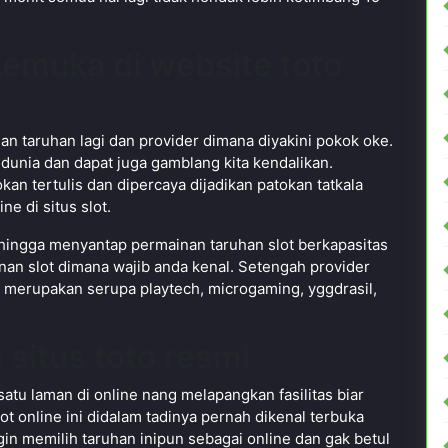
kemuka di website toto
an taruhan lagi dan provider dimana diyakini pokok oke.
unia dan dapat juga gamblang kita kendalikan.
an tertulis dan dipercaya dijadikan patokan tatkala
e di situs slot.
sehingga menyantap permainan taruhan slot berkapasitas
inan slot dimana wajib anda kenal. Setengah provider
merupakan serupa playtech, microgaming, yggdrasil,
i situs toto resmi
 satu laman di online nang melapangkan fasilitas biar
ot online ini didalam tadinya pernah dikenal terbuka
gin memilih taruhan inipun sebagai online dan gak betul