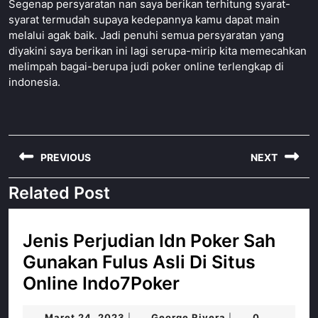
Segenap persyaratan nan saya berikan terhitung syarat-
syarat termudah supaya kedepannya kamu dapat main
melalui agak baik. Jadi penuhi semua persyaratan yang
diyakini saya berikan ini lagi serupa-mirip kita memecahkan
melimpah bagai-berupa judi poker online terlengkap di
indonesia.
Navigasi
PREVIOUS
NEXT
pos
Related Post
Previous
Next
post:
post:
Jenis Perjudian Idn Poker Sah
Gunakan Fulus Asli Di Situs
Jenis
Online Indo7Poker
Perjudian
Maret
George
Maret 24, 2023
George Rivera
0
|
|