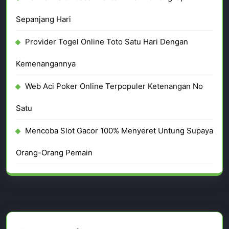
Sepanjang Hari
Provider Togel Online Toto Satu Hari Dengan
Kemenangannya
Web Aci Poker Online Terpopuler Ketenangan No
Satu
Mencoba Slot Gacor 100% Menyeret Untung Supaya
Orang-Orang Pemain