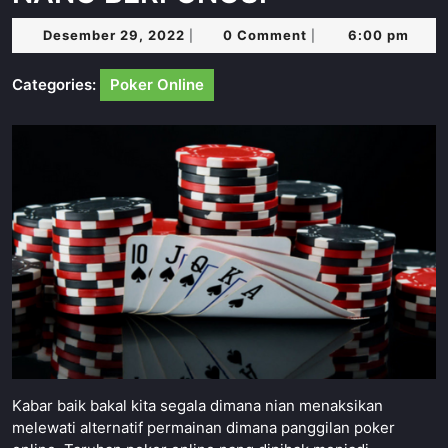
Desember
Desember 29, 2022
0 Comment
6:00 pm
|
|
29,
2022
Categories:
Poker Online
Kabar baik bakal kita segala dimana nian menaksikan
melewati alternatif permainan dimana panggilan poker