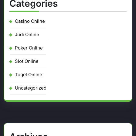
Categories
Casino Online
Judi Online
Poker Online
Slot Online
Togel Online
Uncategorized