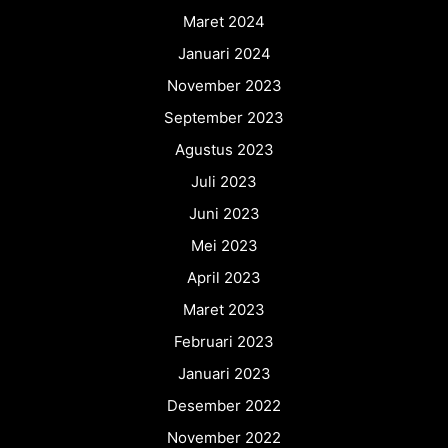
Maret 2024
Januari 2024
November 2023
September 2023
Agustus 2023
Juli 2023
Juni 2023
Mei 2023
April 2023
Maret 2023
Februari 2023
Januari 2023
Desember 2022
November 2022