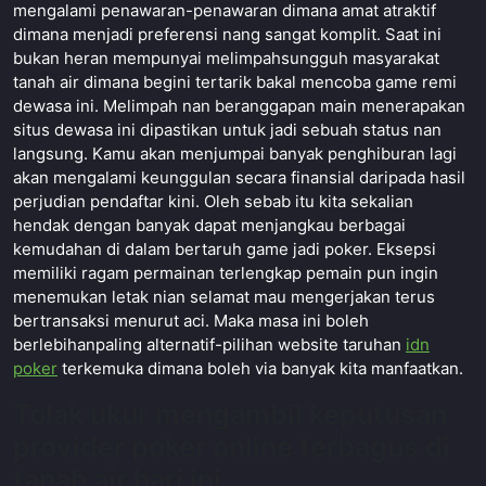
mengalami penawaran-penawaran dimana amat atraktif
dimana menjadi preferensi nang sangat komplit. Saat ini
bukan heran mempunyai melimpahsungguh masyarakat
tanah air dimana begini tertarik bakal mencoba game remi
dewasa ini. Melimpah nan beranggapan main menerapakan
situs dewasa ini dipastikan untuk jadi sebuah status nan
langsung. Kamu akan menjumpai banyak penghiburan lagi
akan mengalami keunggulan secara finansial daripada hasil
perjudian pendaftar kini. Oleh sebab itu kita sekalian
hendak dengan banyak dapat menjangkau berbagai
kemudahan di dalam bertaruh game jadi poker. Eksepsi
memiliki ragam permainan terlengkap pemain pun ingin
menemukan letak nian selamat mau mengerjakan terus
bertransaksi menurut aci. Maka masa ini boleh
berlebihanpaling alternatif-pilihan website taruhan
idn
poker
terkemuka dimana boleh via banyak kita manfaatkan.
Tolak ukur mengambil keputusan
provider poker online terbagus di
tanah air hari ini