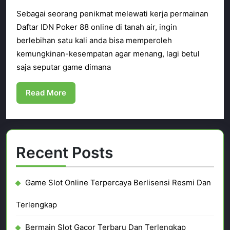
Taruh
Sebagai seorang penikmat melewati kerja permainan
Memb
Daftar IDN Poker 88 online di tanah air, ingin
Berle
berlebihan satu kali anda bisa memperoleh
Kemun
kemungkinan-kesempatan agar menang, lagi betul
Bonus
saja seputar game dimana
Terba
Read
Read More
More
Recent Posts
Game Slot Online Terpercaya Berlisensi Resmi Dan
Terlengkap
Bermain Slot Gacor Terbaru Dan Terlengkap