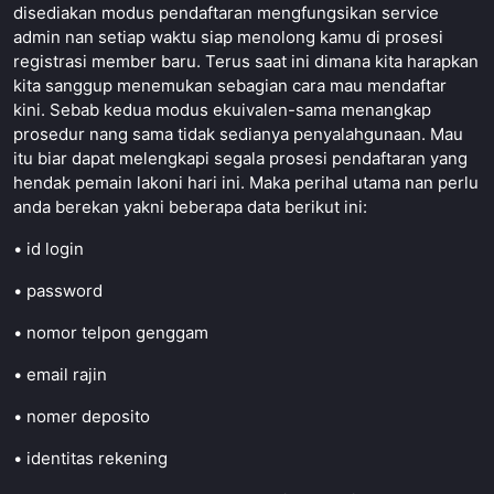
disediakan modus pendaftaran mengfungsikan service
admin nan setiap waktu siap menolong kamu di prosesi
registrasi member baru. Terus saat ini dimana kita harapkan
kita sanggup menemukan sebagian cara mau mendaftar
kini. Sebab kedua modus ekuivalen-sama menangkap
prosedur nang sama tidak sedianya penyalahgunaan. Mau
itu biar dapat melengkapi segala prosesi pendaftaran yang
hendak pemain lakoni hari ini. Maka perihal utama nan perlu
anda berekan yakni beberapa data berikut ini:
• id login
• password
• nomor telpon genggam
• email rajin
• nomer deposito
• identitas rekening