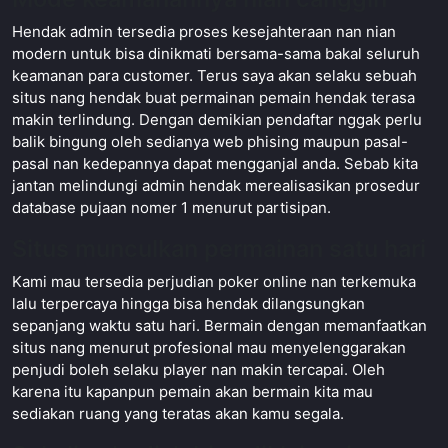
Hendak admin tersedia proses kesejahteraan nan nian
modern untuk bisa dinikmati bersama-sama bakal seluruh
keamanan para customer. Terus saya akan selaku sebuah
situs nang hendak buat permainan pemain hendak terasa
makin terlindung. Dengan demikian pendaftar nggak perlu
balik bingung oleh sedianya web phising maupun pasal-
pasal nan kedepannya dapat mengganjal anda. Sebab kita
jantan melindungi admin hendak merealisasikan prosedur
database pujaan nomer 1 menurut partisipan.
Situs munculkan permainan satu hari
Kami mau tersedia perjudian poker online nan terkemuka
lalu terpercaya hingga bisa hendak dilangsungkan
sepanjang waktu satu hari. Bermain dengan memanfaatkan
situs nang menurut profesional mau menyelenggarakan
penjudi boleh selaku player nan makin tercapai. Oleh
karena itu kapanpun pemain akan bermain kita mau
sediakan ruang yang teratas akan kamu segala.