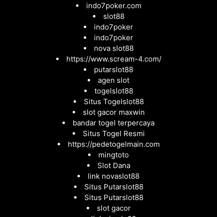
indo7poker.com
slot88
indo7poker
indo7poker
nova slot88
https://www.scream-4.com/
putarslot88
agen slot
togelslot88
Situs Togelslot88
slot gacor maxwin
bandar togel terpercaya
Situs Togel Resmi
https://pedetogelmain.com
mingtoto
Slot Dana
link novaslot88
Situs Putarslot88
Situs Putarslot88
slot gacor